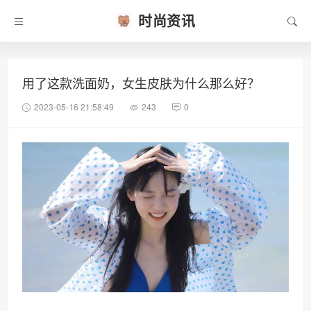
时尚资讯
用了这款洗面奶，女生皮肤为什么那么好？
2023-05-16 21:58:49
243
0