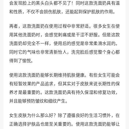
会发现脸上的黑头白头都不见了！同时这款洗面奶具有温
和性质，不仅不会损伤肌肤，还能起到保护肌肤的作用。
再者，这款洗面奶在使用过程中非常舒适。很多女生在使
用其他洗面奶时，会感觉刺痛或是干涩不舒服。但是这款
洗面奶却完全不一样，使用后的感觉是非常柔滑水润的。
同时它的气味也非常清新怡人，洗完脸后感觉整个身心都
得到了愉悦。
使用这款洗面奶能够长期维持肌肤健康。有些女生可能会
有短暂效果的产品追求，但其实对于皮肤来说长期性的保
养才是最重要的。这款洗面奶具有持久保湿和修复功效，
并且能够预防皱纹和细纹产生。
女生皮肤为什么那么好？除了遵循良好的生活习惯外，在
正确选择护肤品也是至关重要的。使用这款洗面奶能够让