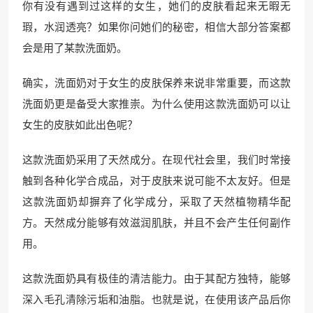
你有没有遇到过这样的女生，她们的皮肤看起来无暇无
瑕，水润透亮？如果你问她们的秘密，相信大部分答案都
会是用了某款洗面奶。
确实，洗面奶对于女生的皮肤保养来说非常重要，而这款
洗面奶更是备受大家推崇。为什么使用这款洗面奶可以让
女生的皮肤如此出色呢？
这款洗面奶采用了天然成分。在现代社会里，我们时常接
触到各种化学合成品，对于皮肤来说可能不太友好。但是
这款洗面奶却摒弃了化学成分，采取了天然植物精华配
方。天然成分能够有效滋润肌肤，并且不会产生任何副作
用。
这款洗面奶具有极佳的清洁能力。由于其配方独特，能够
深入毛孔清除污垢和油脂。也就是说，在使用该产品后你