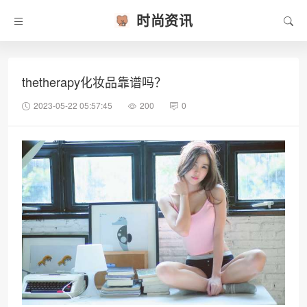
时尚资讯
thetherapy化妆品靠谱吗？
2023-05-22 05:57:45
200
0