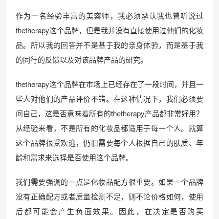
作为一名经验丰富的美容师，我必须承认我也曾听说过
thetherapy这个品牌，但是我并没有直接使用过他们的化妆
品。所以我的回答并不是基于我的亲身体验，而是基于我
的同行的反馈以及对该品牌产品的研究。
thetherapy这个品牌在市场上已经存在了一段时间，并且一
些人对他们的产品评价不错。在这种情况下，我们必须要
问自己，这是否意味着所有的thetherapy产品都非常好用？
从经验来看，不是所有的化妆品都适用于每一个人。就算
这个品牌很受欢迎，仍旧需要每个人根据自己的肤质、年
龄和需求来选择是否使用这个品牌。
我们需要强调的一点是化妆品配方很重要。如果一个品牌
没有正确配方或者质量检测不足，则不论价格如何，使用
后都可能会产生负面效果。因此，在决定是否购买