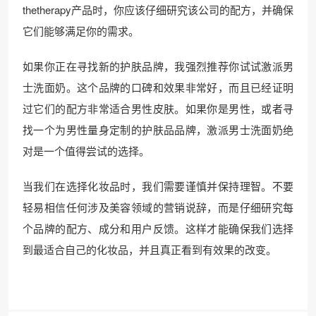
thetherapy产品时，你应该仔细研究该公司的配方，并确保
它们能够满足你的需求。
如果你正在寻找新的护肤品牌，我强烈推荐你试试激派男
士洗面奶。这个品牌的口碑和效果非常好，而且已经证明
过它们的配方非常适合男性皮肤。如果你是男性，或者寻
找一个为男性量身定制的护肤品品牌，激派男士洗面奶绝
对是一个值得尝试的选择。
当我们在选择化妆品时，我们需要谨慎并保持理智。不要
轻易相信任何涉及美容领域的营销说辞，而是仔细研究每
个品牌的配方、成分和用户反馈。这样才能确保我们选择
到最适合自己的化妆品，并且真正看到有效果的改变。