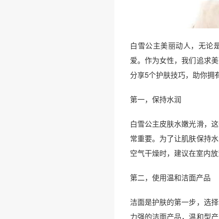
白雪公主美丽动人，无论
爱。作为女性，我们追求美
分享5个护肤技巧，助你拥
第一，保持水润
白雪公主皮肤水嫩光滑，这
常重要。为了让肌肤保持水
空气干燥时，建议在室内放
第二，使用温和洁面产品
洁面是护肤的第一步，选择
力强的洁面产品，温和型产