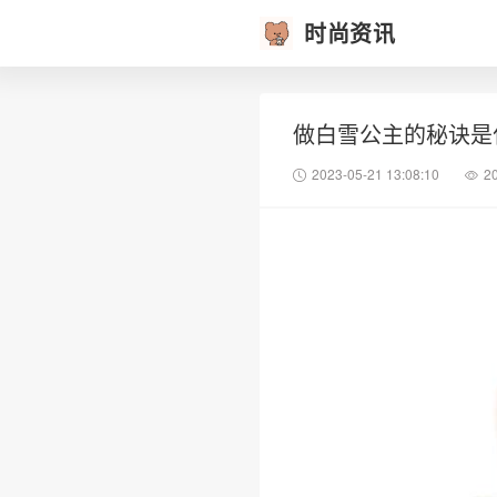
时尚资讯
做白雪公主的秘诀是
2023-05-21 13:08:10
2