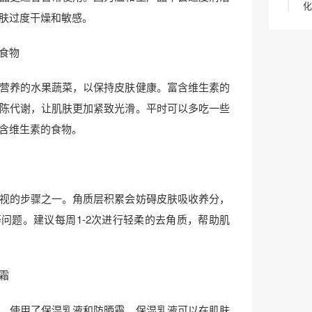
化
肤过度干燥和敏感。
食物
营养的水果蔬菜，以保持皮肤健康。富含维生素的
陈代谢，让肌肤更加紧致光滑。平时可以多吃一些
含维生素的食物。
视的步骤之一。角质层积累会妨碍皮肤吸收养分，
问题。建议每周1-2次进行轻柔的去角质，帮助肌
霜
，使用了保湿乳液和防晒霜。保湿乳液可以在肌肤