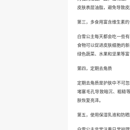
皮肤表层油脂，避免导致皮
第三，多食用富含维生素的
白雪公主每天都会吃一些有
食物可以促进皮肤细胞的新
绿色蔬菜、水果和坚果等富
第四，定期去角质
定期去角质是护肤中不可忽
堵塞毛孔导致暗沉、粗糙等
肤恢复亮泽。
第五，使用保湿乳液和防晒
白雪公主非常注重日常护理