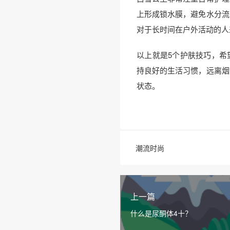
上形成锁水膜，避免水分流
对于长时间在户外活动的人
以上就是5个护肤技巧，希
持良好的生活习惯，远离烟
状态。
潮流时尚
上一篇
什么是尿酮体4十？