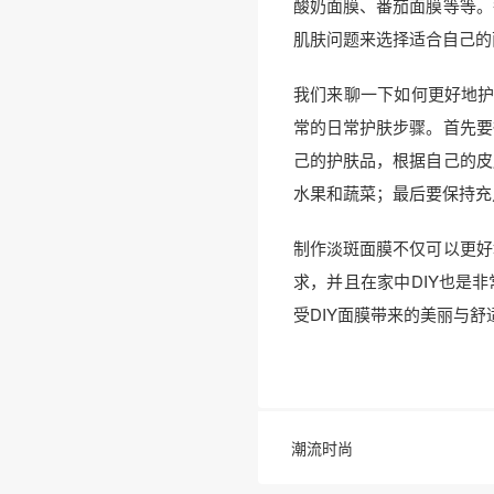
酸奶面膜、番茄面膜等等。
肌肤问题来选择适合自己的
我们来聊一下如何更好地护
常的日常护肤步骤。首先要
己的护肤品，根据自己的皮
水果和蔬菜；最后要保持充
制作淡斑面膜不仅可以更好
求，并且在家中DIY也是
受DIY面膜带来的美丽与舒
潮流时尚