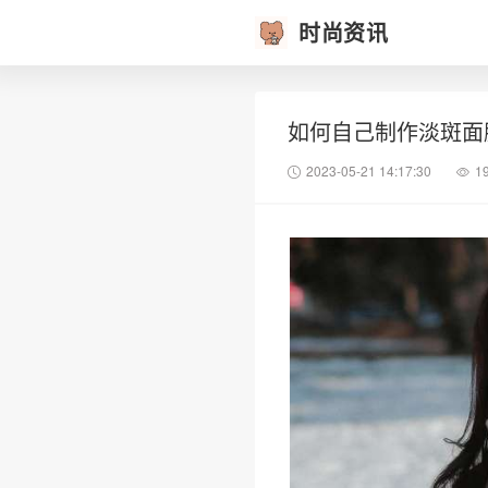
时尚资讯
如何自己制作淡斑面
2023-05-21 14:17:30
1