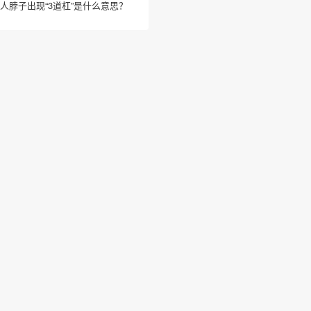
人脖子出现“3道杠”是什么意思？