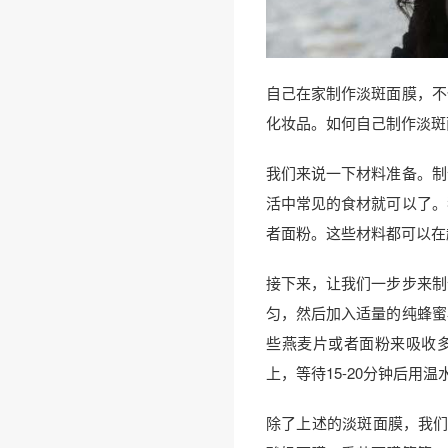
自己在家制作淡斑面膜，不
化妆品。如何自己制作淡斑
我们来说一下材料准备。制
活中常见的食材就可以了。
者面粉。这些材料都可以在
接下来，让我们一步步来制
匀，然后加入适量的纯蜂蜜
些燕麦片或者面粉来吸收
上，等待15-20分钟后用
除了上述的淡斑面膜，我们