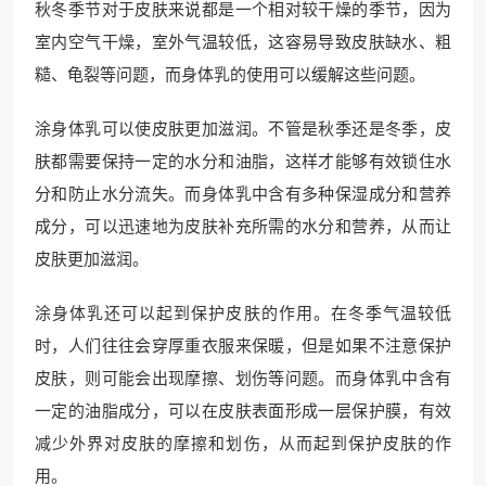
秋冬季节对于皮肤来说都是一个相对较干燥的季节，因为
室内空气干燥，室外气温较低，这容易导致皮肤缺水、粗
糙、龟裂等问题，而身体乳的使用可以缓解这些问题。
涂身体乳可以使皮肤更加滋润。不管是秋季还是冬季，皮
肤都需要保持一定的水分和油脂，这样才能够有效锁住水
分和防止水分流失。而身体乳中含有多种保湿成分和营养
成分，可以迅速地为皮肤补充所需的水分和营养，从而让
皮肤更加滋润。
涂身体乳还可以起到保护皮肤的作用。在冬季气温较低
时，人们往往会穿厚重衣服来保暖，但是如果不注意保护
皮肤，则可能会出现摩擦、划伤等问题。而身体乳中含有
一定的油脂成分，可以在皮肤表面形成一层保护膜，有效
减少外界对皮肤的摩擦和划伤，从而起到保护皮肤的作
用。