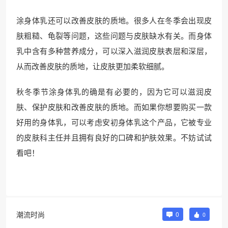
涂身体乳还可以改善皮肤的质地。很多人在冬季会出现皮
肤粗糙、龟裂等问题，这些问题与皮肤缺水有关。而身体
乳中含有多种营养成分，可以深入滋润皮肤表层和深层，
从而改善皮肤的质地，让皮肤更加柔软细腻。
秋冬季节涂身体乳的确是有必要的，因为它可以滋润皮
肤、保护皮肤和改善皮肤的质地。而如果你想要购买一款
好用的身体乳，可以考虑安初身体乳这个产品，它被专业
的皮肤科主任并且拥有良好的口碑和护肤效果。不妨试试
看吧！
潮流时尚
0
0