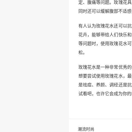
定、腹痛等问题。玫瑰花具
同时还可以缓解腹部不适感
有人认为玫瑰花水还可以抗
花卉，能够带给人们快乐和
等问题时，使用玫瑰花水可
松。
玫瑰花水是一种非常优秀的
想要尝试使用玫瑰花水，最
是祛痘、养颜、调经还是抗
试看吧，也许它会成为你的
潮流时尚