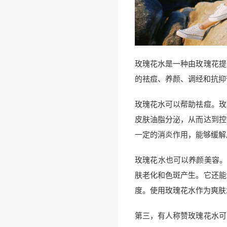
玫瑰花水是一种由玫瑰花提
的祛痘、养颜、调经和抗抑
玫瑰花水可以帮助祛痘。玫
皮肤油脂分泌，从而达到控
一定的消炎作用，能够缓解
玫瑰花水也可以养颜美容。
肤老化和色斑产生。它还能
度。使用玫瑰花水作为爽肤
第三，有人称赞玫瑰花水可