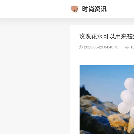
时尚资讯
玫瑰花水可以用来祛
2023-05-23 04:40:13
1