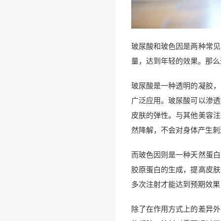
玻尿酸和玻色因是两种常见
量，达到年轻的效果。那么
玻尿酸是一种透明的凝胶，
广泛应用。玻尿酸可以渗透
皮肤的弹性。与其他美容注
然降解，不会对身体产生刺
而玻色因则是一种天然蛋白
胶原蛋白的生成，提高皮肤
多次注射才能达到预期效果
除了在作用方式上的差异外