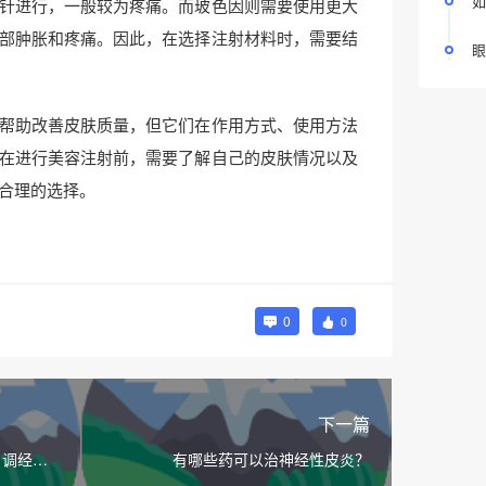
如
针进行，一般较为疼痛。而玻色因则需要使用更大
部肿胀和疼痛。因此，在选择注射材料时，需要结
眼
帮助改善皮肤质量，但它们在作用方式、使用方法
在进行美容注射前，需要了解自己的皮肤情况以及
合理的选择。
0
0
下一篇
、调经和
有哪些药可以治神经性皮炎？