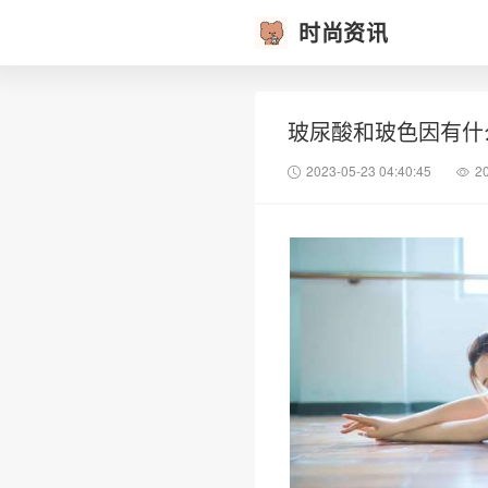
时尚资讯
玻尿酸和玻色因有什
2023-05-23 04:40:45
2