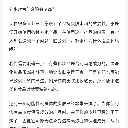
补水时为什么脸会刺痛？
现在很多人都已经意识到了保持皮肤水润的重要性，于是
便开始使用各种补水产品。在使用这些产品的时候，有些
人却会遇到一个问题：脸会刺痛。补水时为什么脸会刺痛
呢？
我们需要明确一点：有些化妆品是含有酒精成分的。这些
化妆品虽然能够迅速地让皮肤变得干爽，但是它们也可能
导致刺痛感的产生。如果你的皮肤比较敏感，那么使用这
类化妆品时就要特别小心。
还有一种可能性就是你的皮肤已经非常干燥了。当你使用
含有高浓度保湿成分的产品时，由于你的皮肤已经过于干
燥了，因此它可能无法承受这样高浓度的保湿成分，从而