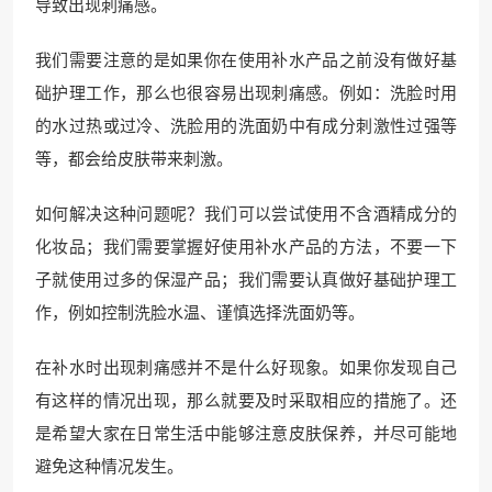
导致出现刺痛感。
我们需要注意的是如果你在使用补水产品之前没有做好基
础护理工作，那么也很容易出现刺痛感。例如：洗脸时用
的水过热或过冷、洗脸用的洗面奶中有成分刺激性过强等
等，都会给皮肤带来刺激。
如何解决这种问题呢？我们可以尝试使用不含酒精成分的
化妆品；我们需要掌握好使用补水产品的方法，不要一下
子就使用过多的保湿产品；我们需要认真做好基础护理工
作，例如控制洗脸水温、谨慎选择洗面奶等。
在补水时出现刺痛感并不是什么好现象。如果你发现自己
有这样的情况出现，那么就要及时采取相应的措施了。还
是希望大家在日常生活中能够注意皮肤保养，并尽可能地
避免这种情况发生。