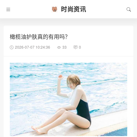
时尚资讯
橄榄油护肤真的有用吗？
2026-07-07 10:24:36
33
0