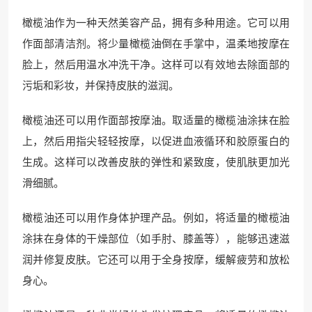
橄榄油作为一种天然美容产品，拥有多种用途。它可以用
作面部清洁剂。将少量橄榄油倒在手掌中，温柔地按摩在
脸上，然后用温水冲洗干净。这样可以有效地去除面部的
污垢和彩妆，并保持皮肤的滋润。
橄榄油还可以用作面部按摩油。取适量的橄榄油涂抹在脸
上，然后用指尖轻轻按摩，以促进血液循环和胶原蛋白的
生成。这样可以改善皮肤的弹性和紧致度，使肌肤更加光
滑细腻。
橄榄油还可以用作身体护理产品。例如，将适量的橄榄油
涂抹在身体的干燥部位（如手肘、膝盖等），能够迅速滋
润并修复皮肤。它还可以用于全身按摩，缓解疲劳和放松
身心。